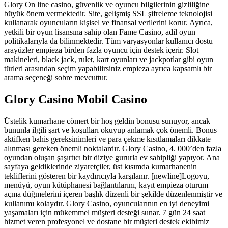
Glory On line casino, güvenlik ve oyuncu bilgilerinin gizliliğine
büyük önem vermektedir. Site, gelişmiş SSL şifreleme teknolojisi
kullanarak oyuncuların kişisel ve finansal verilerini korur. Ayrıca,
yetkili bir oyun lisansına sahip olan Fame Casino, adil oyun
politikalarıyla da bilinmektedir. Tüm varyasyonlar kullanıcı dostu
arayüzler empieza birden fazla oyuncu için destek içerir. Slot
makineleri, black jack, rulet, kart oyunları ve jackpotlar gibi oyun
türleri arasından seçim yapabilirsiniz empieza ayrıca kapsamlı bir
arama seçeneği sobre mevcuttur.
Glory Casino Mobil Casino
Üstelik kumarhane cömert bir hoş geldin bonusu sunuyor, ancak
bununla ilgili şart ve koşulları okuyup anlamak çok önemli. Bonus
aktifken bahis gereksinimleri ve para çekme kısıtlamaları dikkate
alınması gereken önemli noktalardır. Glory Casino, 4. 000’den fazla
oyundan oluşan şaşırtıcı bir diziye gururla ev sahipliği yapıyor. Ana
sayfaya geldiklerinde ziyaretçiler, üst kısımda kumarhanenin
tekliflerini gösteren bir kaydırıcıyla karşılanır. [newline]Logoyu,
menüyü, oyun kütüphanesi bağlantılarını, kayıt empieza oturum
açma düğmelerini içeren başlık düzenli bir şekilde düzenlenmiştir ve
kullanımı kolaydır. Glory Casino, oyuncularının en iyi deneyimi
yaşamaları için mükemmel müşteri desteği sunar. 7 gün 24 saat
hizmet veren profesyonel ve dostane bir müşteri destek ekibimiz