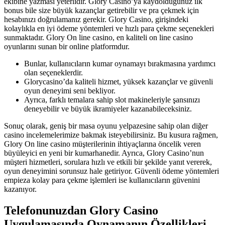
ekibine yazması yeterlidir. Glory Casino’ya kaydolduğunuz ilk
bonus bile size büyük kazançlar getirebilir ve pra çekmek için
hesabınızı doğrulamanız gerekir. Glory Casino, girişindeki
kolaylıkla en iyi ödeme yöntemleri ve hızlı para çekme seçenekleri
sunmaktadır. Glory On line casino, en kaliteli on line casino
oyunlarını sunan bir online platformdur.
Bunlar, kullanıcıların kumar oynamayı bırakmasına yardımcı
olan seçeneklerdir.
Glorycasino’da kaliteli hizmet, yüksek kazançlar ve güvenli
oyun deneyimi seni bekliyor.
Ayrıca, farklı temalara sahip slot makineleriyle şansınızı
deneyebilir ve büyük ikramiyeler kazanabileceksiniz.
Sonuç olarak, geniş bir masa oyunu yelpazesine sahip olan diğer
casino incelemelerimize bakmak isteyebilirsiniz. Bu kusura rağmen,
Glory On line casino müşterilerinin ihtiyaçlarına öncelik veren
büyüleyici en yeni bir kumarhanedir. Ayrıca, Glory Casino’nun
müşteri hizmetleri, sorulara hızlı ve etkili bir şekilde yanıt vererek,
oyun deneyimini sorunsuz hale getiriyor. Güvenli ödeme yöntemleri
empieza kolay para çekme işlemleri ise kullanıcıların güvenini
kazanıyor.
Telefonunuzdan Glory Casino
Uygulamasında Oynamanın Özellikleri