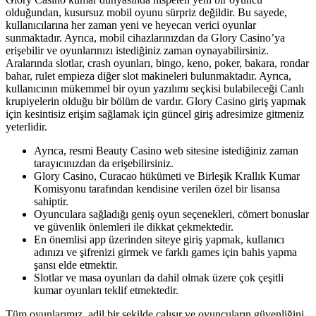
olduğundan, kusursuz mobil oyunu sürpriz değildir. Bu sayede,
kullanıcılarına her zaman yeni ve heyecan verici oyunlar
sunmaktadır. Ayrıca, mobil cihazlarınızdan da Glory Casino’ya
erişebilir ve oyunlarınızı istediğiniz zaman oynayabilirsiniz.
Aralarında slotlar, crash oyunları, bingo, keno, poker, bakara, rondar
bahar, rulet empieza diğer slot makineleri bulunmaktadır. Ayrıca,
kullanıcının mükemmel bir oyun yazılımı seçkisi bulabileceği Canlı
krupiyelerin olduğu bir bölüm de vardır. Glory Casino giriş yapmak
için kesintisiz erişim sağlamak için güncel giriş adresimize gitmeniz
yeterlidir.
Ayrıca, resmi Beauty Casino web sitesine istediğiniz zaman
tarayıcınızdan da erişebilirsiniz.
Glory Casino, Curacao hükümeti ve Birleşik Krallık Kumar
Komisyonu tarafından kendisine verilen özel bir lisansa
sahiptir.
Oyunculara sağladığı geniş oyun seçenekleri, cömert bonuslar
ve güvenlik önlemleri ile dikkat çekmektedir.
En önemlisi app üzerinden siteye giriş yapmak, kullanıcı
adınızı ve şifrenizi girmek ve farklı games için bahis yapma
şansı elde etmektir.
Slotlar ve masa oyunları da dahil olmak üzere çok çeşitli
kumar oyunları teklif etmektedir.
Tüm oyunlarımız, adil bir şekilde çalışır ve oyuncuların güvenliğini