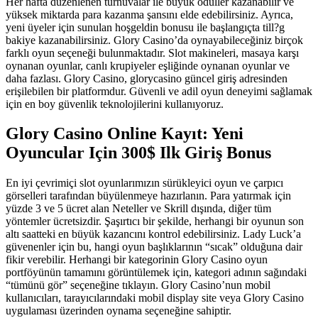
Her hafta düzenlenen turnuvalar ile büyük ödüller kazanabilir ve
yüksek miktarda para kazanma şansını elde edebilirsiniz. Ayrıca,
yeni üyeler için sunulan hoşgeldin bonusu ile başlangıçta till?g
bakiye kazanabilirsiniz. Glory Casino’da oynayabileceğiniz birçok
farklı oyun seçeneği bulunmaktadır. Slot makineleri, masaya karşı
oynanan oyunlar, canlı krupiyeler eşliğinde oynanan oyunlar ve
daha fazlası. Glory Casino, glorycasino güncel giriş adresinden
erişilebilen bir platformdur. Güvenli ve adil oyun deneyimi sağlamak
için en boy güvenlik teknolojilerini kullanıyoruz.
Glory Casino Online Kayıt: Yeni
Oyuncular Için 300$ Ilk Giriş Bonus
En iyi çevrimiçi slot oyunlarımızın sürükleyici oyun ve çarpıcı
görselleri tarafından büyülenmeye hazırlanın. Para yatırmak için
yüzde 3 ve 5 ücret alan Neteller ve Skrill dışında, diğer tüm
yöntemler ücretsizdir. Şaşırtıcı bir şekilde, herhangi bir oyunun son
altı saatteki en büyük kazancını kontrol edebilirsiniz. Lady Luck’a
güvenenler için bu, hangi oyun başlıklarının “sıcak” olduğuna dair
fikir verebilir. Herhangi bir kategorinin Glory Casino oyun
portföyünün tamamını görüntülemek için, kategori adının sağındaki
“tümünü gör” seçeneğine tıklayın. Glory Casino’nun mobil
kullanıcıları, tarayıcılarındaki mobil display site veya Glory Casino
uygulaması üzerinden oynama seçeneğine sahiptir.