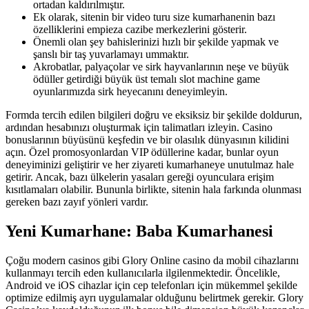
ortadan kaldırılmıştır.
Ek olarak, sitenin bir video turu size kumarhanenin bazı
özelliklerini empieza cazibe merkezlerini gösterir.
Önemli olan şey bahislerinizi hızlı bir şekilde yapmak ve
şanslı bir taş yuvarlamayı ummaktır.
Akrobatlar, palyaçolar ve sirk hayvanlarının neşe ve büyük
ödüller getirdiği büyük üst temalı slot machine game
oyunlarımızda sirk heyecanını deneyimleyin.
Formda tercih edilen bilgileri doğru ve eksiksiz bir şekilde doldurun,
ardından hesabınızı oluşturmak için talimatları izleyin. Casino
bonuslarının büyüsünü keşfedin ve bir olasılık dünyasının kilidini
açın. Özel promosyonlardan VIP ödüllerine kadar, bunlar oyun
deneyiminizi geliştirir ve her ziyareti kumarhaneye unutulmaz hale
getirir. Ancak, bazı ülkelerin yasaları gereği oyunculara erişim
kısıtlamaları olabilir. Bununla birlikte, sitenin hala farkında olunması
gereken bazı zayıf yönleri vardır.
Yeni Kumarhane: Baba Kumarhanesi
Çoğu modern casinos gibi Glory Online casino da mobil cihazlarını
kullanmayı tercih eden kullanıcılarla ilgilenmektedir. Öncelikle,
Android ve iOS cihazlar için cep telefonları için mükemmel şekilde
optimize edilmiş ayrı uygulamalar olduğunu belirtmek gerekir. Glory