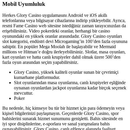
Mobil Uyumluluk
Herkes Glory Casino uygulamasını Android ve iOS akıllı
telefonlarına veya bilgisayar cihazlarına indirip yükleyebilir. Ayrıca,
resmi Fame Casino web sitesine istediğiniz zaman tarayıcınızdan da
erişebilirsiniz. Video pokerdeki oranlar, herhangi bir casino
oyunundaki en yüksek oranlar arasındadır. Glory Casino oyunları
slot kategorisi, endüstri devi Microgaming’in 100’den fazla oyununa
sahiptir. En popüler Mega Moolah ile başlayabilir ve Mermaid
millions ve Hitman’e doğru ilerleyebilirsiniz. Slotlar, masa oyunları,
kart oyunları ve hatta canlı krupiyeler dahil olmak üzere 500’den
fazla oyun arasından seçim yapabilirsiniz.
Glory Casino, yüksek kaliteli oyunlar sunan bir çevrimiçi
kumarhane platformudur.
Slot oyunlarından masa oyunlarına, canlı krupiyeler eşliğinde
oynanan oyunlardan jackpot oyunlarına kadar birçok seçenek
mevcuttur.
Poker
Bu nedenle, hiç kimseye bu tür bir hizmet için para ödemeyin veya
kişisel bilgilerinizi paylaşmayın. Geçenlerde Glory Casino, spor
bahislerini sunarak hizmet sunumunu genişletti. Bahis sitesinde en
iyi spor disiplinlerine, e-sporlara ve sanal yarışmalara bahis
oynayabilirsiniz. Glory Casino, canlı eğlence alanında faaliyet