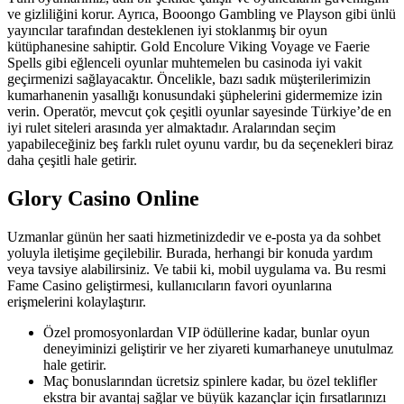
ve gizliliğini korur. Ayrıca, Booongo Gambling ve Playson gibi ünlü
yayıncılar tarafından desteklenen iyi stoklanmış bir oyun
kütüphanesine sahiptir. Gold Encolure Viking Voyage ve Faerie
Spells gibi eğlenceli oyunlar muhtemelen bu casinoda iyi vakit
geçirmenizi sağlayacaktır. Öncelikle, bazı sadık müşterilerimizin
kumarhanenin yasallığı konusundaki şüphelerini gidermemize izin
verin. Operatör, mevcut çok çeşitli oyunlar sayesinde Türkiye’de en
iyi rulet siteleri arasında yer almaktadır. Aralarından seçim
yapabileceğiniz beş farklı rulet oyunu vardır, bu da seçenekleri biraz
daha çeşitli hale getirir.
Glory Casino Online
Uzmanlar günün her saati hizmetinizdedir ve e-posta ya da sohbet
yoluyla iletişime geçilebilir. Burada, herhangi bir konuda yardım
veya tavsiye alabilirsiniz. Ve tabii ki, mobil uygulama va. Bu resmi
Fame Casino geliştirmesi, kullanıcıların favori oyunlarına
erişmelerini kolaylaştırır.
Özel promosyonlardan VIP ödüllerine kadar, bunlar oyun
deneyiminizi geliştirir ve her ziyareti kumarhaneye unutulmaz
hale getirir.
Maç bonuslarından ücretsiz spinlere kadar, bu özel teklifler
ekstra bir avantaj sağlar ve büyük kazançlar için fırsatlarınızı