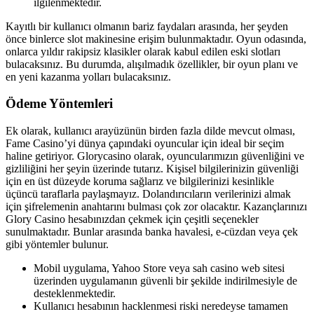
ilgilenmektedir.
Kayıtlı bir kullanıcı olmanın bariz faydaları arasında, her şeyden
önce binlerce slot makinesine erişim bulunmaktadır. Oyun odasında,
onlarca yıldır rakipsiz klasikler olarak kabul edilen eski slotları
bulacaksınız. Bu durumda, alışılmadık özellikler, bir oyun planı ve
en yeni kazanma yolları bulacaksınız.
Ödeme Yöntemleri
Ek olarak, kullanıcı arayüzünün birden fazla dilde mevcut olması,
Fame Casino’yi dünya çapındaki oyuncular için ideal bir seçim
haline getiriyor. Glorycasino olarak, oyuncularımızın güvenliğini ve
gizliliğini her şeyin üzerinde tutarız. Kişisel bilgilerinizin güvenliği
için en üst düzeyde koruma sağlarız ve bilgilerinizi kesinlikle
üçüncü taraflarla paylaşmayız. Dolandırıcıların verilerinizi almak
için şifrelemenin anahtarını bulması çok zor olacaktır. Kazançlarınızı
Glory Casino hesabınızdan çekmek için çeşitli seçenekler
sunulmaktadır. Bunlar arasında banka havalesi, e-cüzdan veya çek
gibi yöntemler bulunur.
Mobil uygulama, Yahoo Store veya sah casino web sitesi
üzerinden uygulamanın güvenli bir şekilde indirilmesiyle de
desteklenmektedir.
Kullanıcı hesabının hacklenmesi riski neredeyse tamamen