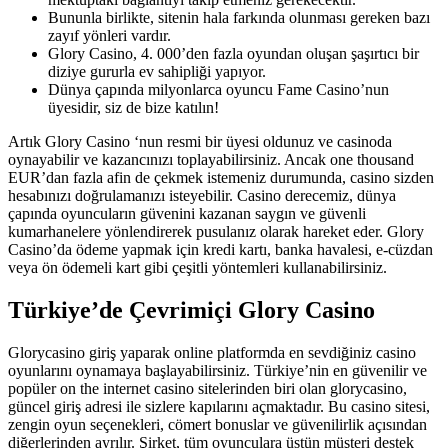
Bununla birlikte, sitenin hala farkında olunması gereken bazı
zayıf yönleri vardır.
Glory Casino, 4. 000’den fazla oyundan oluşan şaşırtıcı bir
diziye gururla ev sahipliği yapıyor.
Dünya çapında milyonlarca oyuncu Fame Casino’nun
üyesidir, siz de bize katılın!
Artık Glory Casino ‘nun resmi bir üyesi oldunuz ve casinoda
oynayabilir ve kazancınızı toplayabilirsiniz. Ancak one thousand
EUR’dan fazla afin de çekmek istemeniz durumunda, casino sizden
hesabınızı doğrulamanızı isteyebilir. Casino derecemiz, dünya
çapında oyuncuların güvenini kazanan saygın ve güvenli
kumarhanelere yönlendirerek pusulanız olarak hareket eder. Glory
Casino’da ödeme yapmak için kredi kartı, banka havalesi, e-cüzdan
veya ön ödemeli kart gibi çeşitli yöntemleri kullanabilirsiniz.
Türkiye’de Çevrimiçi Glory Casino
Glorycasino giriş yaparak online platformda en sevdiğiniz casino
oyunlarını oynamaya başlayabilirsiniz. Türkiye’nin en güvenilir ve
popüler on the internet casino sitelerinden biri olan glorycasino,
güncel giriş adresi ile sizlere kapılarını açmaktadır. Bu casino sitesi,
zengin oyun seçenekleri, cömert bonuslar ve güvenilirlik açısından
diğerlerinden ayrılır. Şirket, tüm oyunculara üstün müşteri destek