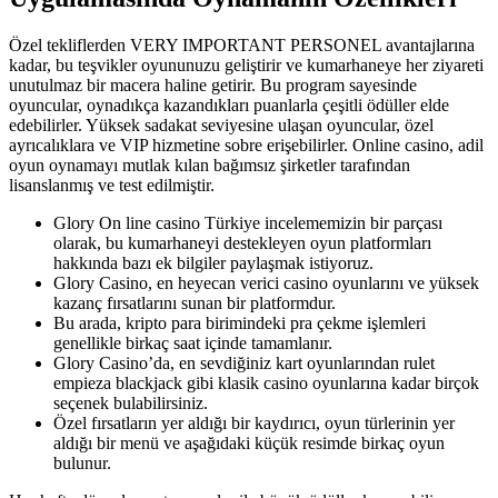
Özel tekliflerden VERY IMPORTANT PERSONEL avantajlarına
kadar, bu teşvikler oyununuzu geliştirir ve kumarhaneye her ziyareti
unutulmaz bir macera haline getirir. Bu program sayesinde
oyuncular, oynadıkça kazandıkları puanlarla çeşitli ödüller elde
edebilirler. Yüksek sadakat seviyesine ulaşan oyuncular, özel
ayrıcalıklara ve VIP hizmetine sobre erişebilirler. Online casino, adil
oyun oynamayı mutlak kılan bağımsız şirketler tarafından
lisanslanmış ve test edilmiştir.
Glory On line casino Türkiye incelememizin bir parçası
olarak, bu kumarhaneyi destekleyen oyun platformları
hakkında bazı ek bilgiler paylaşmak istiyoruz.
Glory Casino, en heyecan verici casino oyunlarını ve yüksek
kazanç fırsatlarını sunan bir platformdur.
Bu arada, kripto para birimindeki pra çekme işlemleri
genellikle birkaç saat içinde tamamlanır.
Glory Casino’da, en sevdiğiniz kart oyunlarından rulet
empieza blackjack gibi klasik casino oyunlarına kadar birçok
seçenek bulabilirsiniz.
Özel fırsatların yer aldığı bir kaydırıcı, oyun türlerinin yer
aldığı bir menü ve aşağıdaki küçük resimde birkaç oyun
bulunur.